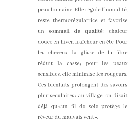
peau humaine. Elle régule l’humidité,
reste thermorégulatrice et favorise
un
sommeil de qualité
: chaleur
douce en hiver, fraîcheur en été. Pour
les cheveux, la glisse de la fibre
réduit la casse ; pour les peaux
sensibles, elle minimise les rougeurs.
Ces bienfaits prolongent des savoirs
pluriséculaires : au village, on disait
déjà qu’« un fil de soie protège le
.
rêveur du mauvais vent »