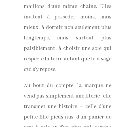
maillons d’une même chaîne. Elles
invitent à posséder moins, mais
mieux ; à dormir non seulement plus
longtemps, mais surtout plus
paisiblement ; à choisir une soie qui
respecte la terre autant que le visage
qui s’y repose.
Au bout du compte, la marque ne
vend pas simplement une literie ; elle
transmet une histoire – celle d’une
petite fille pieds nus, d’un panier de