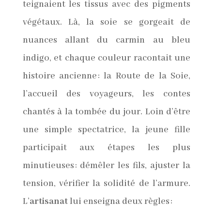
teignaient les tissus avec des pigments
végétaux. Là, la soie se gorgeait de
nuances allant du carmin au bleu
indigo, et chaque couleur racontait une
histoire ancienne : la Route de la Soie,
l’accueil des voyageurs, les contes
chantés à la tombée du jour. Loin d’être
une simple spectatrice, la jeune fille
participait aux étapes les plus
minutieuses : démêler les fils, ajuster la
tension, vérifier la solidité de l’armure.
L’
artisanat
lui enseigna deux règles :