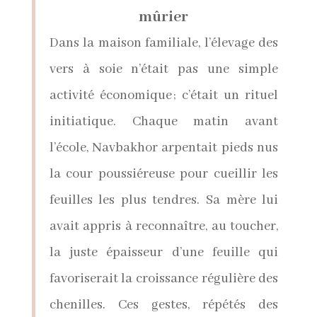
mûrier
Dans la maison familiale, l’élevage des
vers à soie n’était pas une simple
activité économique ; c’était un rituel
initiatique. Chaque matin avant
l’école, Navbakhor arpentait pieds nus
la cour poussiéreuse pour cueillir les
feuilles les plus tendres. Sa mère lui
avait appris à reconnaître, au toucher,
la juste épaisseur d’une feuille qui
favoriserait la croissance régulière des
chenilles. Ces gestes, répétés des