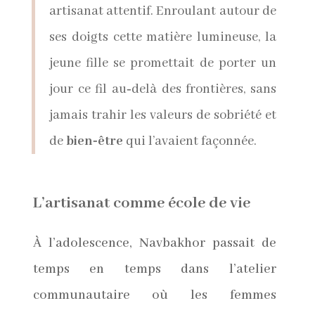
artisanat attentif. Enroulant autour de
ses doigts cette matière lumineuse, la
jeune fille se promettait de porter un
jour ce fil au‑delà des frontières, sans
jamais trahir les valeurs de sobriété et
de
bien‑être
qui l’avaient façonnée.
L’artisanat comme école de vie
À l’adolescence, Navbakhor passait de
temps en temps dans l’atelier
communautaire où les femmes