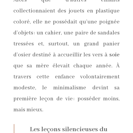
collectionnaient des jouets en plastique
coloré, elle ne possédait qu’une poignée
d’objets : un cahier, une paire de sandales
tressées et, surtout, un grand panier
d’osier destiné à accueillir les vers à
soie
que sa mère élevait chaque année. À
travers cette enfance volontairement
modeste, le minimalisme devint sa
première leçon de vie : posséder moins,
mais mieux.
Les leçons silencieuses du