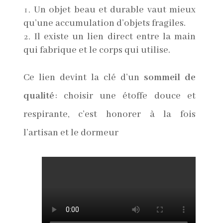
Un objet beau et durable vaut mieux
qu’une accumulation d’objets fragiles.
Il existe un lien direct entre la main
qui fabrique et le corps qui utilise.
Ce lien devint la clé d’un
sommeil de
qualité
: choisir une étoffe douce et
respirante, c’est honorer à la fois
l’artisan et le dormeur