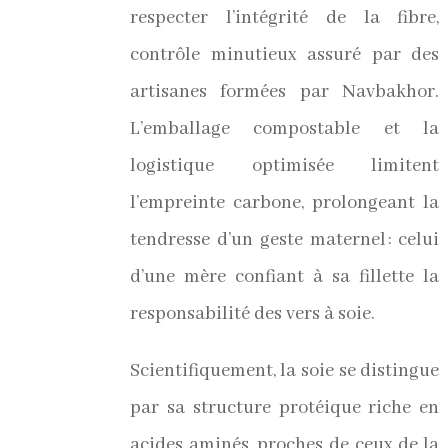
respecter l’intégrité de la fibre,
contrôle minutieux assuré par des
artisanes formées par Navbakhor.
L’emballage compostable et la
logistique optimisée limitent
l’empreinte carbone, prolongeant la
tendresse d’un geste maternel : celui
d’une mère confiant à sa fillette la
responsabilité des vers à soie.
Scientifiquement, la soie se distingue
par sa structure protéique riche en
acides aminés, proches de ceux de la