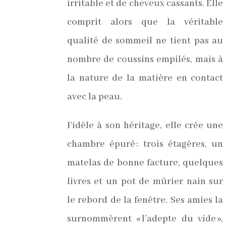
irritable et de cheveux cassants. Elle
comprit alors que la véritable
qualité de sommeil ne tient pas au
nombre de coussins empilés, mais à
la nature de la matière en contact
avec la peau.
Fidèle à son héritage, elle crée une
chambre épuré : trois étagères, un
matelas de bonne facture, quelques
livres et un pot de mûrier nain sur
le rebord de la fenêtre. Ses amies la
surnommèrent « l’adepte du vide »,