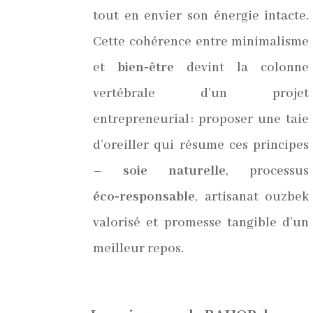
tout en envier son énergie intacte.
Cette cohérence entre minimalisme
et
bien‑être
devint la colonne
vertébrale d’un projet
entrepreneurial : proposer une taie
d’oreiller qui résume ces principes
–
soie naturelle
, processus
éco‑responsable
, artisanat ouzbek
valorisé et promesse tangible d’un
meilleur repos.