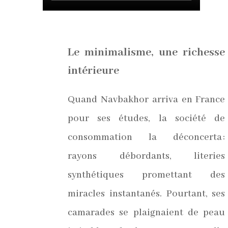
Le minimalisme, une richesse
intérieure
Quand Navbakhor arriva en France
pour ses études, la société de
consommation la déconcerta :
rayons débordants, literies
synthétiques promettant des
miracles instantanés. Pourtant, ses
camarades se plaignaient de peau