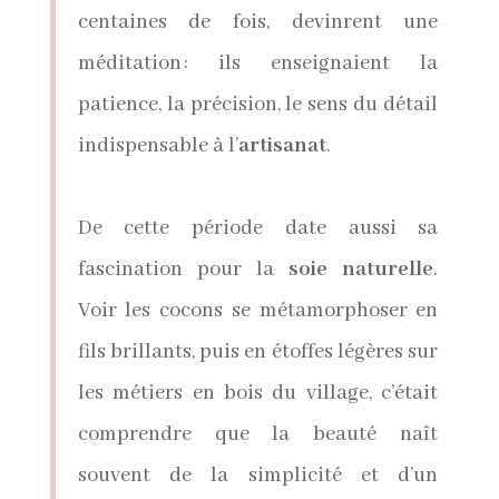
centaines de fois, devinrent une
méditation : ils enseignaient la
patience, la précision, le sens du détail
indispensable à l’
artisanat
.
De cette période date aussi sa
fascination pour la
soie naturelle
.
Voir les cocons se métamorphoser en
fils brillants, puis en étoffes légères sur
les métiers en bois du village, c’était
comprendre que la beauté naît
souvent de la simplicité et d’un