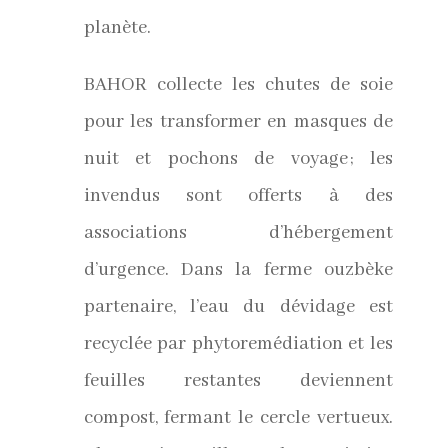
planète.
BAHOR collecte les chutes de soie
pour les transformer en masques de
nuit et pochons de voyage ; les
invendus sont offerts à des
associations d’hébergement
d’urgence. Dans la ferme ouzbèke
partenaire, l’eau du dévidage est
recyclée par phytoremédiation et les
feuilles restantes deviennent
compost, fermant le cercle vertueux.