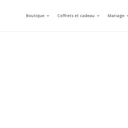
Boutique
Coffrets et cadeau
Mariage